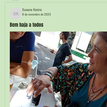
Susana Karina
8 de novembro de 2025
Susana Karina
Bem haja a todos