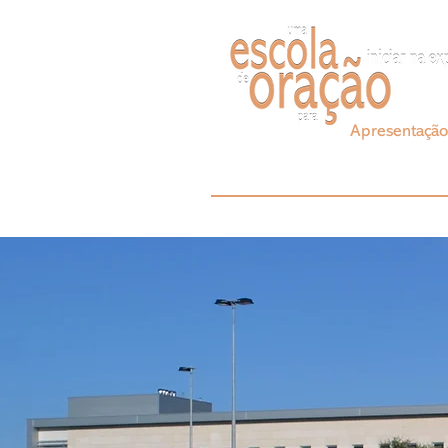
Apresentação