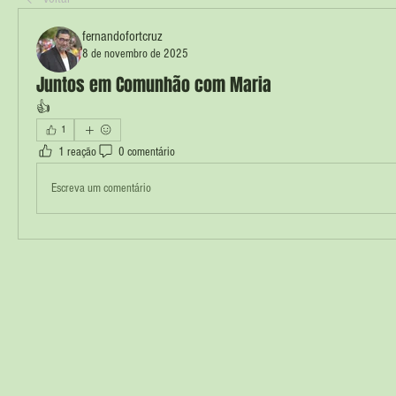
fernandofortcruz
8 de novembro de 2025
Juntos em Comunhão com Maria
👍
1
1 reação
0 comentário
Escreva um comentário