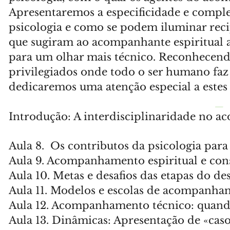
Apresentaremos a especificidade e compl
psicologia e como se podem iluminar recip
que sugiram ao acompanhante espiritual
para um olhar mais técnico. Reconhecend
privilegiados onde todo o ser humano faz
dedicaremos uma atenção especial a estes
— 
Introdução: A interdisciplinaridade no 
Aula 8. Os contributos da psicologia par
Aula 9. Acompanhamento espiritual e cons
Aula 10. Metas e desafios das etapas do 
Aula 11. Modelos e escolas de acompanh
Aula 12. Acompanhamento técnico: quan
Aula 13. Dinâmicas: Apresentação de «ca