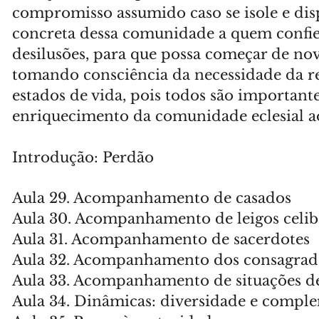
compromisso assumido caso se isole e d
concreta dessa comunidade a quem confie o
desilusões, para que possa começar de n
tomando consciência da necessidade da rel
estados de vida, pois todos são importante
enriquecimento da comunidade eclesial ao
Introdução: Perdão
Aula 29. Acompanhamento de casados
Aula 30. Acompanhamento de leigos celib
Aula 31. Acompanhamento de sacerdotes
Aula 32. Acompanhamento dos consagrad
Aula 33. Acompanhamento de situações de
Aula 34. Dinâmicas: diversidade e comple