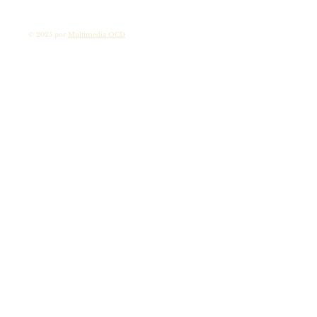
© 2025 por
Multimedia OCD