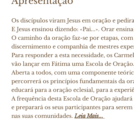
Apresentação
Os discípulos viram Jesus em oração e pedir
E Jesus ensinou dizendo: «Pai...». Orar ensina
O caminho da oração faz-se por etapas, com 
discernimento e companhia de mestres expe
Para responder a esta necessidade, os Carmel
vão lançar em Fátima
uma Escola de Oração
Aberta a todos, com uma componente teórico
percorrerá os princípios fundamentais da ora
educará para a oração eclesial, para a exper
A frequência desta Escola de Oração ajudará a
e preparará os seus participantes para sere
nas suas comunidades.
Leia Mais...