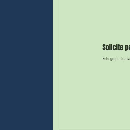
Solicite 
Este grupo é priv