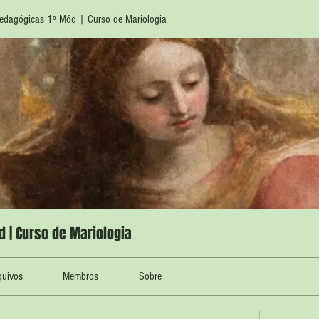
edagógicas 1º Mód | Curso de Mariologia
 | Curso de Mariologia
quivos
Membros
Sobre