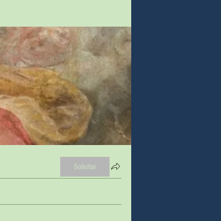
Solicitar