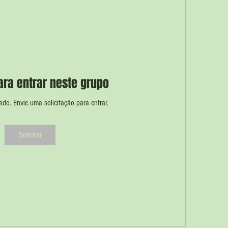
para entrar neste grupo
ado. Envie uma solicitação para entrar.
Solicitar