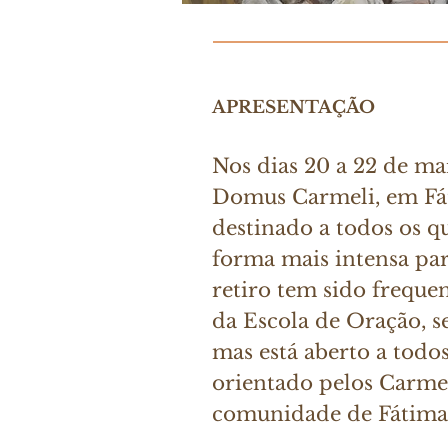
APRESENTAÇÃO
Nos dias 20 a 22 de ma
Domus Carmeli, em Fát
destinado a todos os 
forma mais intensa par
retiro tem sido freque
da Escola de Oração, 
mas está aberto a todos
orientado pelos Carmel
comunidade de Fátima