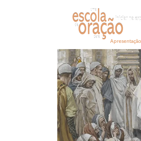
Apresentação