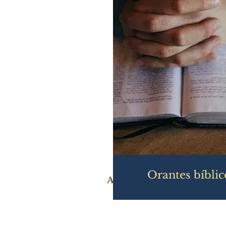
Orantes bíblic
APRESENTAÇÃO