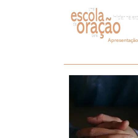
Apresentação