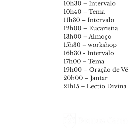
10h30 – Intervalo
10h40 – Tema
11h30 – Intervalo
12h00 – Eucaristia
13h00 – Almoço
15h30 – workshop
16h30 - Intervalo
17h00 – Tema
19h00 – Oração de Vé
20h00 – Jantar
21h15 – Lectio Divina